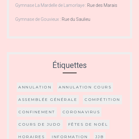
Gymnase La Mardelle de Lamorlaye
:
Rue des Marais
Gymnase de Gouvieux
:
Rue du Saulieu
Étiquettes
ANNULATION
ANNULATION COURS
ASSEMBLÉE GÉNÉRALE
COMPÉTITION
CONFINEMENT
CORONAVIRUS
COURS DE JUDO
FÊTES DE NOËL
HORAIRES
INFORMATION
JJB