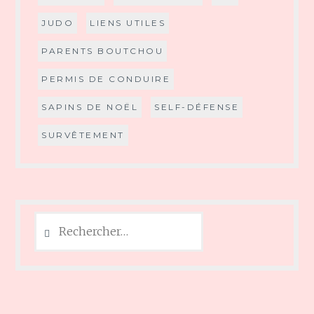
JUDO
LIENS UTILES
PARENTS BOUTCHOU
PERMIS DE CONDUIRE
SAPINS DE NOËL
SELF-DÉFENSE
SURVÊTEMENT
Rechercher :