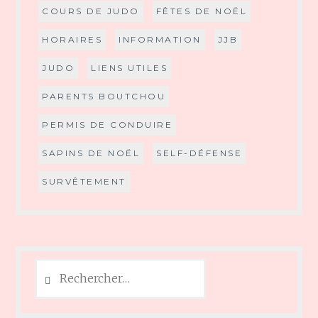
COURS DE JUDO
FÊTES DE NOËL
HORAIRES
INFORMATION
JJB
JUDO
LIENS UTILES
PARENTS BOUTCHOU
PERMIS DE CONDUIRE
SAPINS DE NOËL
SELF-DÉFENSE
SURVÊTEMENT
Rechercher :