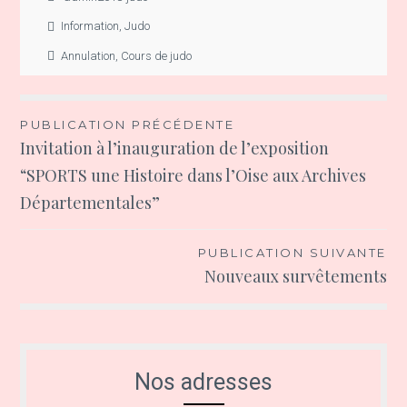
Information
,
Judo
Annulation
,
Cours de judo
Navigation
PUBLICATION PRÉCÉDENTE
Invitation à l’inauguration de l’exposition
de
“SPORTS une Histoire dans l’Oise aux Archives
l’article
Départementales”
PUBLICATION SUIVANTE
Nouveaux survêtements
Nos adresses