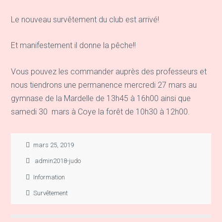
Le nouveau survêtement du club est arrivé!
Et manifestement il donne la pêche!!
Vous pouvez les commander auprès des professeurs et
nous tiendrons une permanence
mercredi
27 mars au
gymnase de la Mardelle de 13h45 à 16h00 ainsi que
samedi
30 mars à Coye la forêt de 10h30 à 12h00.
mars 25, 2019
admin2018-judo
Information
Survêtement