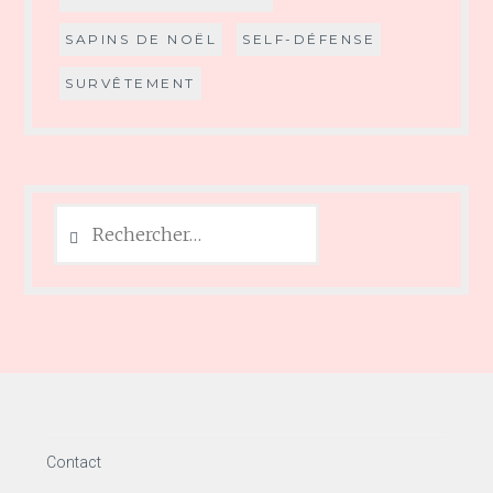
SAPINS DE NOËL
SELF-DÉFENSE
SURVÊTEMENT
Rechercher :
Contact