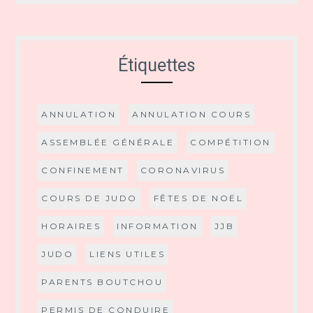
Étiquettes
ANNULATION
ANNULATION COURS
ASSEMBLÉE GÉNÉRALE
COMPÉTITION
CONFINEMENT
CORONAVIRUS
COURS DE JUDO
FÊTES DE NOËL
HORAIRES
INFORMATION
JJB
JUDO
LIENS UTILES
PARENTS BOUTCHOU
PERMIS DE CONDUIRE