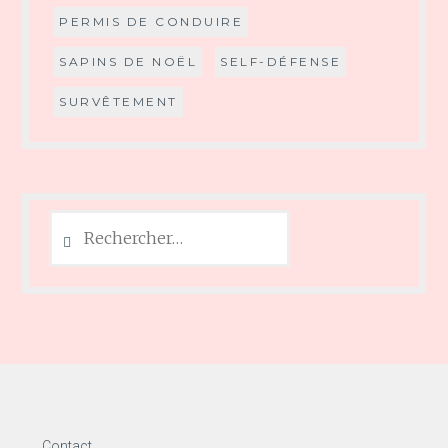
PERMIS DE CONDUIRE
SAPINS DE NOËL
SELF-DÉFENSE
SURVÊTEMENT
Rechercher :
Contact