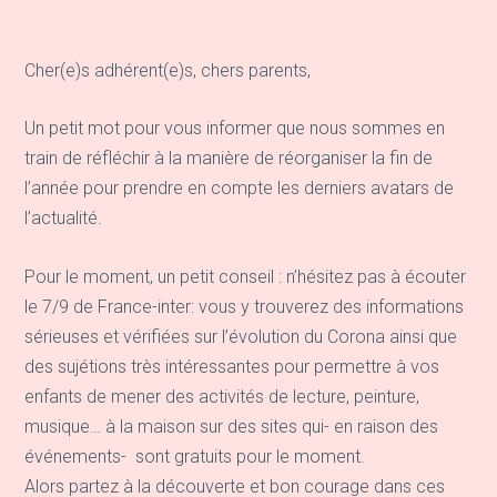
Cher(e)s adhérent(e)s, chers parents,
Un petit mot pour vous informer que nous sommes en
train de réfléchir à la manière de réorganiser la fin de
l’année pour prendre en compte les derniers avatars de
l’actualité.
Pour le moment, un petit conseil : n’hésitez pas à écouter
le 7/9 de France-inter: vous y trouverez des informations
sérieuses et vérifiées sur l’évolution du Corona ainsi que
des sujétions très intéressantes pour permettre à vos
enfants de mener des activités de lecture, peinture,
musique… à la maison sur des sites qui- en raison des
événements- sont gratuits pour le moment.
Alors partez à la découverte et bon courage dans ces