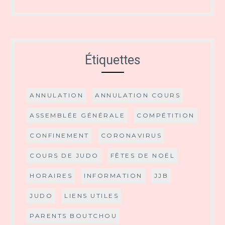
Étiquettes
ANNULATION
ANNULATION COURS
ASSEMBLÉE GÉNÉRALE
COMPÉTITION
CONFINEMENT
CORONAVIRUS
COURS DE JUDO
FÊTES DE NOËL
HORAIRES
INFORMATION
JJB
JUDO
LIENS UTILES
PARENTS BOUTCHOU