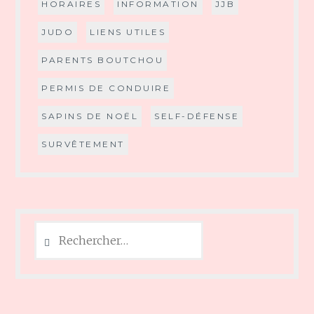
HORAIRES
INFORMATION
JJB
JUDO
LIENS UTILES
PARENTS BOUTCHOU
PERMIS DE CONDUIRE
SAPINS DE NOËL
SELF-DÉFENSE
SURVÊTEMENT
Rechercher :