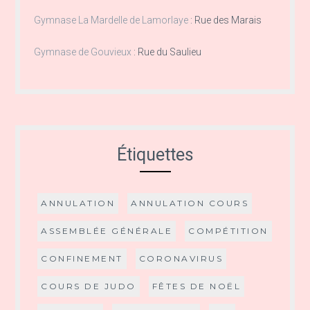
Gymnase La Mardelle de Lamorlaye
:
Rue des Marais
Gymnase de Gouvieux
:
Rue du Saulieu
Étiquettes
ANNULATION
ANNULATION COURS
ASSEMBLÉE GÉNÉRALE
COMPÉTITION
CONFINEMENT
CORONAVIRUS
COURS DE JUDO
FÊTES DE NOËL