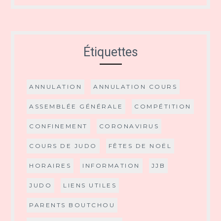
Étiquettes
ANNULATION
ANNULATION COURS
ASSEMBLÉE GÉNÉRALE
COMPÉTITION
CONFINEMENT
CORONAVIRUS
COURS DE JUDO
FÊTES DE NOËL
HORAIRES
INFORMATION
JJB
JUDO
LIENS UTILES
PARENTS BOUTCHOU