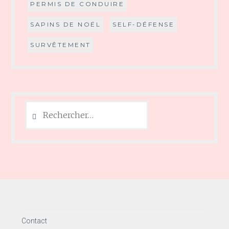
PERMIS DE CONDUIRE
SAPINS DE NOËL
SELF-DÉFENSE
SURVÊTEMENT
Rechercher :
Contact