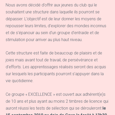
Nous avons décidé d’offrir aux jeunes du club qui le
souhaitent une structure dans laquelle ils pourront se
dépasser. L’objectif est de leur donner les moyens de
repousser leurs limites, d’explorer des mondes inconnus
et de s’épanouir au sein d’un groupe d’entraide et de
stimulation pour arriver au plus haut niveau.
Cette structure est faite de beaucoup de plaisirs et de
joies mais avant tout de travail, de persévérance et
d’efforts. Les apprentissages réalisés seront des acquis
sur lesquels les participants pourront s’appuyer dans la
vie quotidienne.
Ce groupe « EXCELLENCE » est ouvert aux adhérent(e)s
de 10 ans et plus ayant au moins 2 timbres de licence qui
auront réussi les tests de sélection qui se dérouleront
le